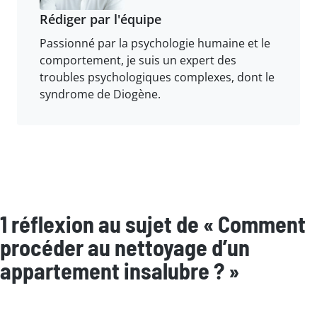
Rédiger par l'équipe
Passionné par la psychologie humaine et le
comportement, je suis un expert des
troubles psychologiques complexes, dont le
syndrome de Diogène.
1 réflexion au sujet de « Comment
procéder au nettoyage d’un
appartement insalubre ? »