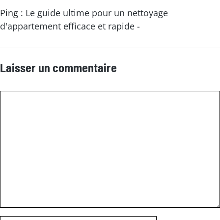
Ping :
Le guide ultime pour un nettoyage
d'appartement efficace et rapide -
Laisser un commentaire
Commentaire