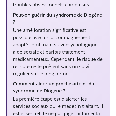
troubles obsessionnels compulsifs.
Peut-on guérir du syndrome de Diogène
?
Une amélioration significative est
possible avec un accompagnement
adapté combinant suivi psychologique,
aide sociale et parfois traitement
médicamenteux. Cependant, le risque de
rechute reste présent sans un suivi
régulier sur le long terme.
Comment aider un proche atteint du
syndrome de Diogène ?
La première étape est d’alerter les
services sociaux ou le médecin traitant. Il
est essentiel de ne pas juger ni forcer la