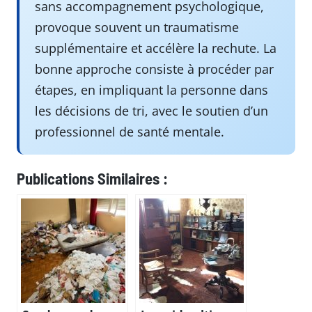
sans accompagnement psychologique,
provoque souvent un traumatisme
supplémentaire et accélère la rechute. La
bonne approche consiste à procéder par
étapes, en impliquant la personne dans
les décisions de tri, avec le soutien d’un
professionnel de santé mentale.
Publications Similaires :