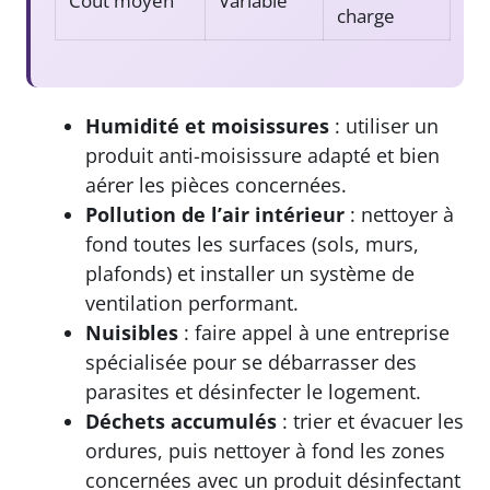
Coût moyen
Variable
charge
Humidité et moisissures
: utiliser un
produit anti-moisissure adapté et bien
aérer les pièces concernées.
Pollution de l’air intérieur
: nettoyer à
fond toutes les surfaces (sols, murs,
plafonds) et installer un système de
ventilation performant.
Nuisibles
: faire appel à une entreprise
spécialisée pour se débarrasser des
parasites et désinfecter le logement.
Déchets accumulés
: trier et évacuer les
ordures, puis nettoyer à fond les zones
concernées avec un produit désinfectant