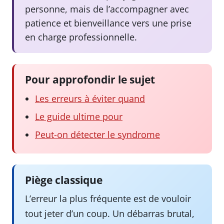
personne, mais de l’accompagner avec
patience et bienveillance vers une prise
en charge professionnelle.
Pour approfondir le sujet
Les erreurs à éviter quand
Le guide ultime pour
Peut-on détecter le syndrome
Piège classique
L’erreur la plus fréquente est de vouloir
tout jeter d’un coup. Un débarras brutal,