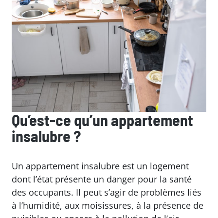
Qu’est-ce qu’un appartement
insalubre ?
Un appartement insalubre est un logement
dont l’état présente un danger pour la santé
des occupants. Il peut s’agir de problèmes liés
à l’humidité, aux moisissures, à la présence de