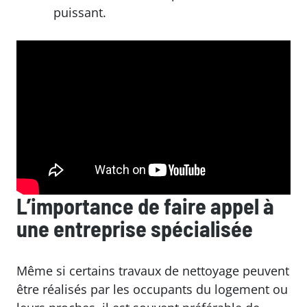
puissant.
L’importance de faire appel à
une entreprise spécialisée
Même si certains travaux de nettoyage peuvent
être réalisés par les occupants du logement ou