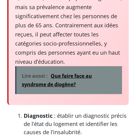
mais sa prévalence augmente
significativement chez les personnes de
plus de 65 ans. Contrairement aux idées
reçues, il peut affecter toutes les
catégories socio-professionnelles, y
compris des personnes ayant eu un haut
niveau d’éducation.
Lire aussi :
Que faire face au
syndrome de diogène?
Diagnostic
: établir un diagnostic précis
de l’état du logement et identifier les
causes de l’insalubrité.