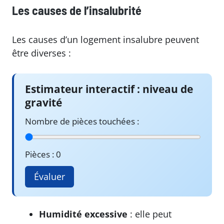
Les causes de l’insalubrité
Les causes d’un logement insalubre peuvent
être diverses :
Estimateur interactif : niveau de
gravité
Nombre de pièces touchées :
Pièces : 0
Évaluer
Humidité excessive
: elle peut