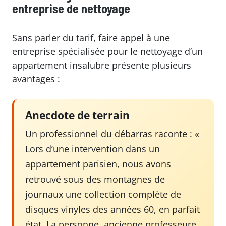
entreprise de nettoyage
Sans parler du
tarif
, faire appel à une
entreprise spécialisée pour le nettoyage d’un
appartement insalubre présente plusieurs
avantages :
Anecdote de terrain
Un professionnel du débarras raconte : «
Lors d’une intervention dans un
appartement parisien, nous avons
retrouvé sous des montagnes de
journaux une collection complète de
disques vinyles des années 60, en parfait
état. La personne, ancienne professeure