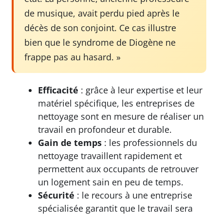
de musique, avait perdu pied après le
décès de son conjoint. Ce cas illustre
bien que le syndrome de Diogène ne
frappe pas au hasard. »
Efficacité
: grâce à leur expertise et leur
matériel spécifique, les entreprises de
nettoyage sont en mesure de réaliser un
travail en profondeur et durable.
Gain de temps
: les professionnels du
nettoyage travaillent rapidement et
permettent aux occupants de retrouver
un logement sain en peu de temps.
Sécurité
: le recours à une entreprise
spécialisée garantit que le travail sera