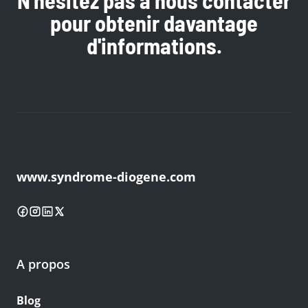
N'hésitez pas à nous contacter
pour obtenir davantage
d'informations.
www.syndrome-diogene.com
A propos
Blog