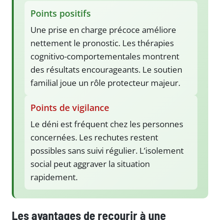
Points positifs
Une prise en charge précoce améliore
nettement le pronostic. Les thérapies
cognitivo-comportementales montrent
des résultats encourageants. Le soutien
familial joue un rôle protecteur majeur.
Points de vigilance
Le déni est fréquent chez les personnes
concernées. Les rechutes restent
possibles sans suivi régulier. L’isolement
social peut aggraver la situation
rapidement.
Les avantages de recourir à une