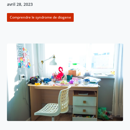
avril 28, 2023
Comprendre le syndrome de diogene