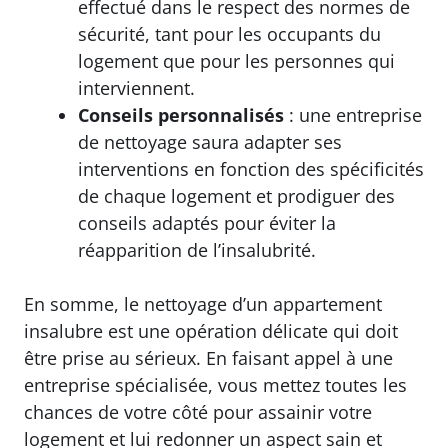
effectué dans le respect des normes de
sécurité, tant pour les occupants du
logement que pour les personnes qui
interviennent.
Conseils personnalisés
: une entreprise
de nettoyage saura adapter ses
interventions en fonction des spécificités
de chaque logement et prodiguer des
conseils adaptés pour éviter la
réapparition de l’insalubrité.
En somme, le nettoyage d’un appartement
insalubre est une opération délicate qui doit
être prise au sérieux. En faisant appel à une
entreprise spécialisée, vous mettez toutes les
chances de votre côté pour assainir votre
logement et lui redonner un aspect sain et