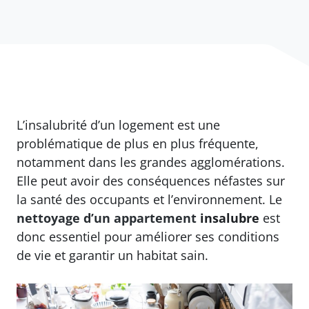
L’insalubrité d’un logement est une
problématique de plus en plus fréquente,
notamment dans les grandes agglomérations.
Elle peut avoir des conséquences néfastes sur
la santé des occupants et l’environnement. Le
nettoyage d’un appartement
insalubre
est
donc essentiel pour améliorer ses conditions
de vie et garantir un habitat sain.