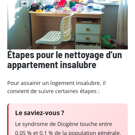
Étapes pour le nettoyage d’un
appartement insalubre
Pour assainir un logement insalubre, il
convient de
suivre certaines étapes
:
Le saviez-vous ?
Le syndrome de Diogène touche entre
0,05 % et 0,1 % de la population générale,