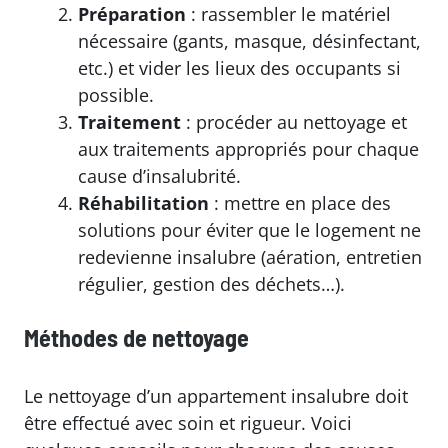
Préparation
: rassembler le matériel
nécessaire (gants, masque, désinfectant,
etc.) et vider les lieux des occupants si
possible.
Traitement
: procéder au nettoyage et
aux traitements appropriés pour chaque
cause d’insalubrité.
Réhabilitation
: mettre en place des
solutions pour éviter que le logement ne
redevienne insalubre (aération, entretien
régulier, gestion des déchets…).
Méthodes de nettoyage
Le nettoyage d’un appartement insalubre doit
être effectué avec soin et rigueur. Voici