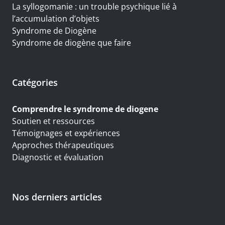
La syllogomanie : un trouble psychique lié à
l’accumulation d’objets
Syndrome de Diogène
Syndrome de diogène que faire
Catégories
Comprendre le syndrome de diogene
Soutien et ressources
Témoignages et expériences
Approches thérapeutiques
Diagnostic et évaluation
Nos derniers articles
Syndrome de Diogène et spiritualité : un