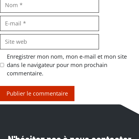
Nom
E-
mail
Site
web
Enregistrer mon nom, mon e-mail et mon site
dans le navigateur pour mon prochain
commentaire.