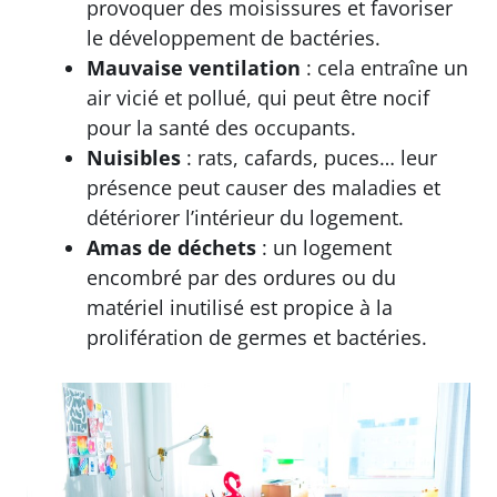
provoquer des moisissures et favoriser
le développement de bactéries.
Mauvaise ventilation
: cela entraîne un
air vicié et pollué, qui peut être nocif
pour la santé des occupants.
Nuisibles
: rats, cafards, puces… leur
présence peut causer des maladies et
détériorer l’intérieur du logement.
Amas de déchets
: un logement
encombré par des ordures ou du
matériel inutilisé est propice à la
prolifération de germes et bactéries.