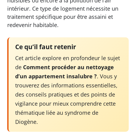
nuisibles ou encore à la pollution de l’air
intérieur. Ce type de logement nécessite un
traitement spécifique pour être assaini et
redevenir habitable.
Ce qu’il faut retenir
Cet article explore en profondeur le sujet
de
Comment procéder au nettoyage
d’un appartement insalubre ?
. Vous y
trouverez des informations essentielles,
des conseils pratiques et des points de
vigilance pour mieux comprendre cette
thématique liée au syndrome de
Diogène.