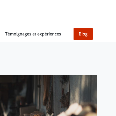
Témoignages et expériences
Blog