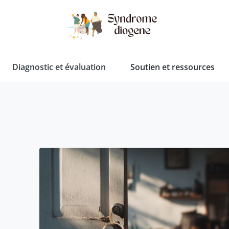
Diagnostic et évaluation
Soutien et ressources