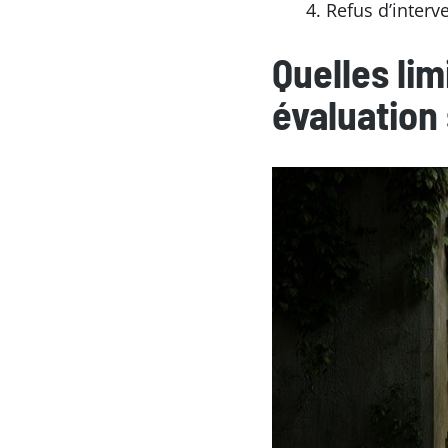
Refus d’interv
Quelles lim
évaluation